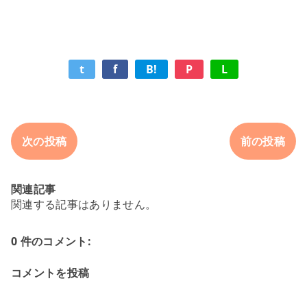
t
f
B!
P
L
次の投稿
前の投稿
関連記事
関連する記事はありません。
0 件のコメント:
コメントを投稿