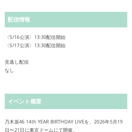
配信情報
〈5/16公演〉13:30配信開始
〈5/17公演〉13:30配信開始
見逃し配信
なし
イベント概要
乃木坂46 14th YEAR BIRTHDAY LIVEを、2026年5月19
日〜21日に東京ドームにて開催。