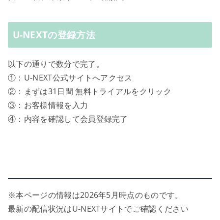
U-NEXTの登録方法
以下の通りで数分で完了。
①：U-NEXT公式サイトへアクセス
②：まずは31日間 無料トライアルをクリック
③：お客様情報を入力
④：内容を確認して会員登録完了
※本ページの情報は2026年5月時点のものです。
最新の配信状況はU-NEXTサイトでご確認ください