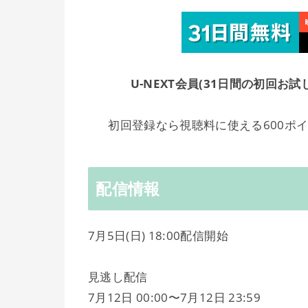
U-NEXT会員(31日間の初回お
初回登録なら視聴料に使える600ポ
配信情報
7月5日(日) 18:00配信開始
見逃し配信
7月12日 00:00〜7月12日 23:59