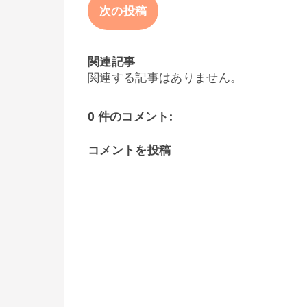
次の投稿
関連記事
関連する記事はありません。
0 件のコメント:
コメントを投稿