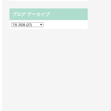
ブログ アーカイブ