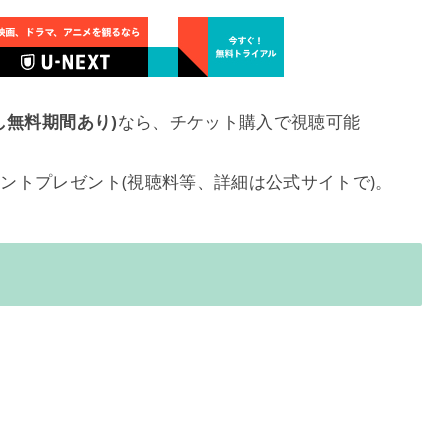
試し無料期間あり)
なら、チケット購入で視聴可能
イントプレゼント(視聴料等、詳細は公式サイトで)。