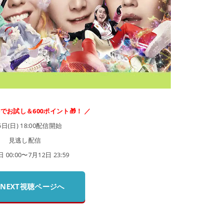
料でお試し＆600ポイント🎁！ ／
5日(日) 18:00配信開始
見逃し配信
 00:00〜7月12日 23:59
-NEXT視聴ページへ