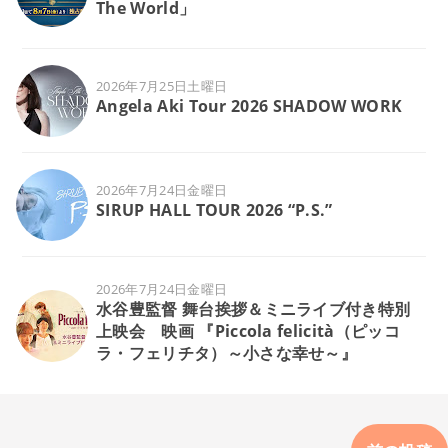
The World」
2026年7月25日土曜日
Angela Aki Tour 2026 SHADOW WORK
2026年7月24日金曜日
SIRUP HALL TOUR 2026 “P.S.”
2026年7月24日金曜日
水谷豊監督 舞台挨拶＆ミニライブ付き特別
上映会 映画 『Piccola felicità（ピッコ
ラ・フェリチタ）～小さな幸せ～』