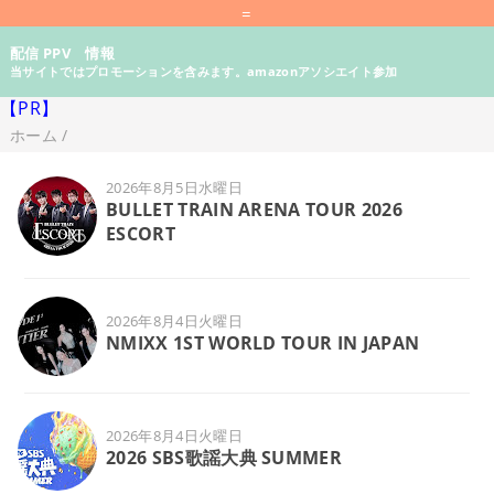
=
配信 PPV 情報
当サイトではプロモーションを含みます。amazonアソシエイト参加
【PR】
ホーム
/
2026年8月5日水曜日
BULLET TRAIN ARENA TOUR 2026
ESCORT
2026年8月4日火曜日
NMIXX 1ST WORLD TOUR
IN JAPAN
2026年8月4日火曜日
2026 SBS歌謡大典 SUMMER