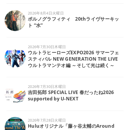
2026年8月4日火曜日
ポルノグラフィティ 20thライヴサーキッ
ト “水”
2026年7月30日木曜日
ウルトラヒーローズEXPO2026 サマーフェ
スティバル NEW GENERATION THE LIVE
ウルトラマンテオ編 ～そして光は続く～
2026年7月30日木曜日
吉田拓郎 SPECIAL LIVE 春だったね2026
supported by U-NEXT
2026年7月28日火曜日
Huluオリジナル「藤ヶ谷太輔のAround