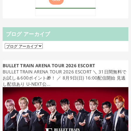
ブログ アーカイブ
BULLET TRAIN ARENA TOUR 2026 ESCORT
BULLET TRAIN ARENA TOUR 2026 ESCORT ＼ 31日間無料で
お試し＆600ポイント🎁！ ／ 8月9日(日) 16:00配信開始 見逃
し配信あり U-NEXT公...