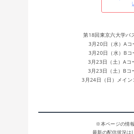
第18回東京六大学バ
3月20日（水）A
3月20日（水）B
3月23日（土）A
3月23日（土）B
3月24日（日）メイ
※本ページの情報
最新の配信状況はJ