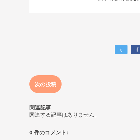
t
f
次の投稿
関連記事
関連する記事はありません。
0 件のコメント: