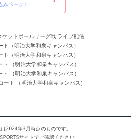
込みページ〉
スケットボールリーグ戦 ライブ配信
コート（明治⼤学和泉キャンパス）
コート（明治⼤学和泉キャンパス）
コート （明治⼤学和泉キャンパス）
コート （明治⼤学和泉キャンパス）
ンコート （明治⼤学和泉キャンパス）
は2024年3月時点のものです。
 SPORTSサイトでご確認ください