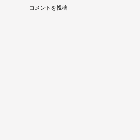
コメントを投稿