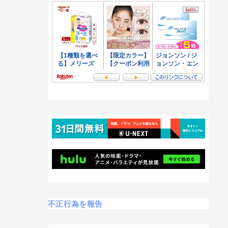
不正行為を報告