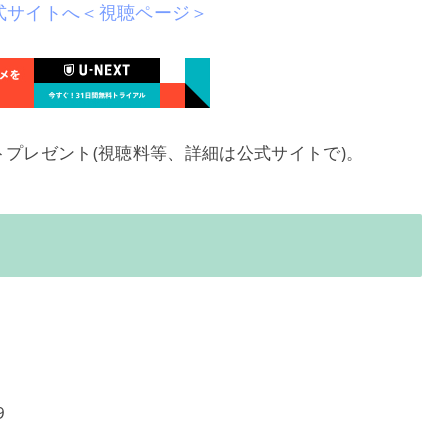
T公式サイトへ＜視聴ページ＞
トプレゼント(視聴料等、詳細は公式サイトで)。
9