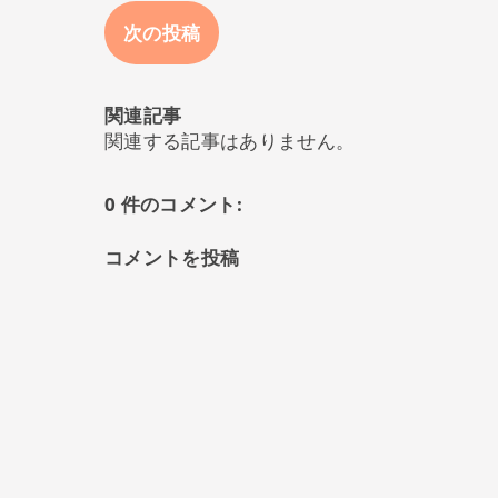
次の投稿
関連記事
関連する記事はありません。
0 件のコメント:
コメントを投稿