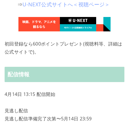
⇒
U-NEXT公式サイトへ＜視聴ページ＞
初回登録なら600ポイントプレゼント(視聴料等、詳細は
公式サイトで)。
配信情報
4月14日 13:15 配信開始
見逃し配信
見逃し配信準備完了次第〜5月14日 23:59