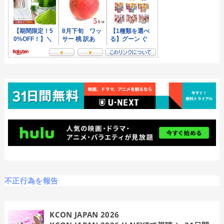
不正行為を報告
KCON JAPAN 2026