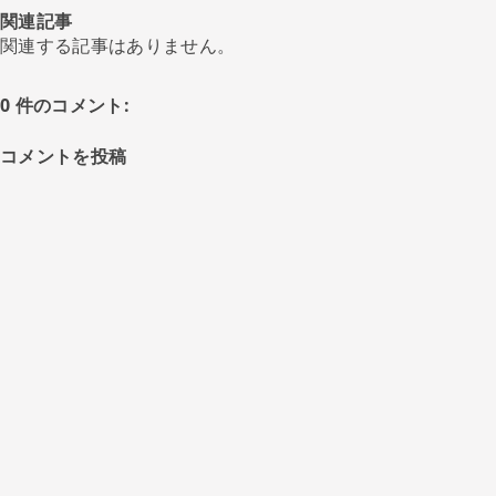
関連記事
関連する記事はありません。
0 件のコメント:
コメントを投稿