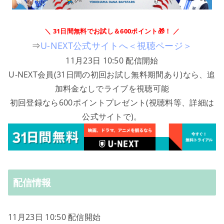
＼ 31日間無料でお試し＆600ポイント🎁！ ／
⇒
U-NEXT公式サイトへ＜視聴ページ＞
11月23日 10:50 配信開始
U-NEXT会員(31日間の初回お試し無料期間あり)なら、追
加料金なしでライブを視聴可能
初回登録なら600ポイントプレゼント(視聴料等、詳細は
公式サイトで)。
配信情報
11月23日 10:50 配信開始