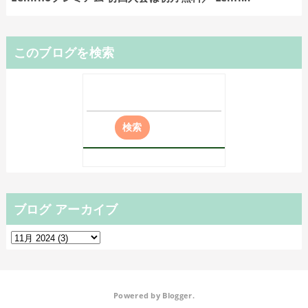
このブログを検索
ブログ アーカイブ
Powered by
Blogger
.