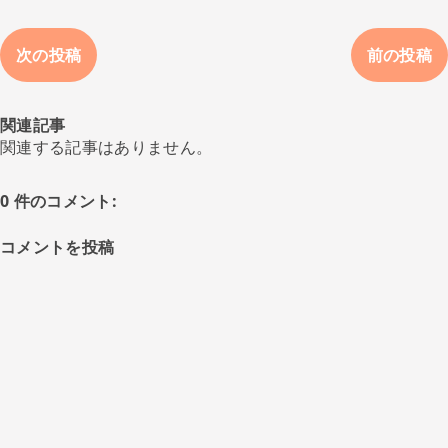
次の投稿
前の投稿
関連記事
関連する記事はありません。
0 件のコメント:
コメントを投稿