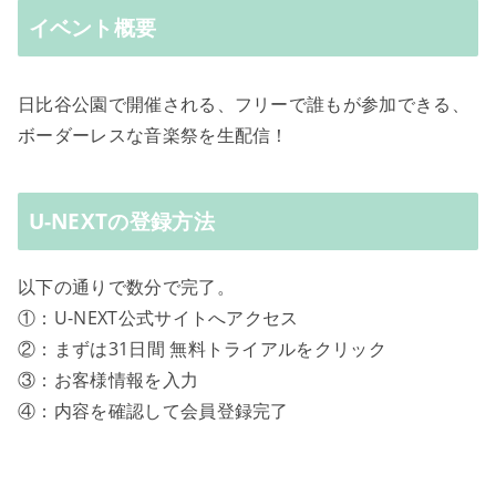
イベント概要
日比谷公園で開催される、フリーで誰もが参加できる、
ボーダーレスな音楽祭を生配信！
U-NEXTの登録方法
以下の通りで数分で完了。
①：U-NEXT公式サイトへアクセス
②：まずは31日間 無料トライアルをクリック
③：お客様情報を入力
④：内容を確認して会員登録完了