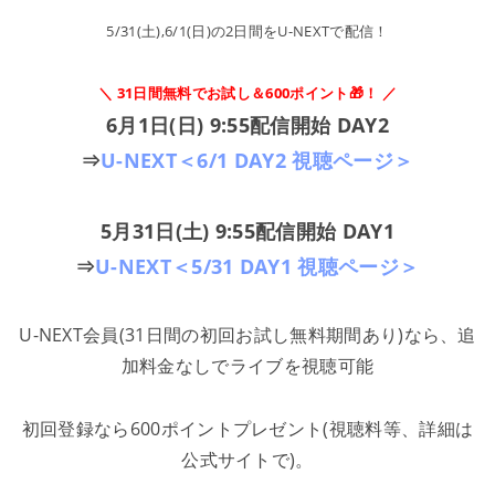
5/31(土),6/1(日)の2日間をU-NEXTで配信！
＼ 31日間無料でお試し＆600ポイント🎁！ ／
6月1日(日) 9:55配信開始 DAY2
⇒
U-NEXT＜6/1 DAY2 視聴ページ＞
5月31日(土) 9:55配信開始 DAY1
⇒
U-NEXT＜5/31 DAY1 視聴ページ＞
U-NEXT会員(31日間の初回お試し無料期間あり)なら、追
加料金なしでライブを視聴可能
初回登録なら600ポイントプレゼント(視聴料等、詳細は
公式サイトで)。