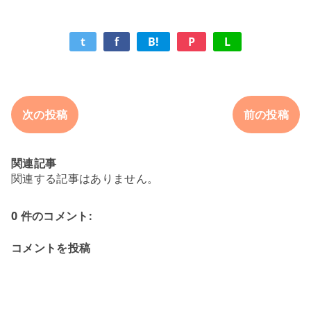
t
f
B!
P
L
次の投稿
前の投稿
関連記事
関連する記事はありません。
0 件のコメント:
コメントを投稿