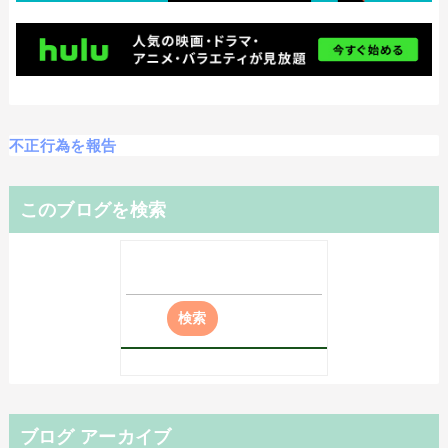
不正行為を報告
このブログを検索
ブログ アーカイブ