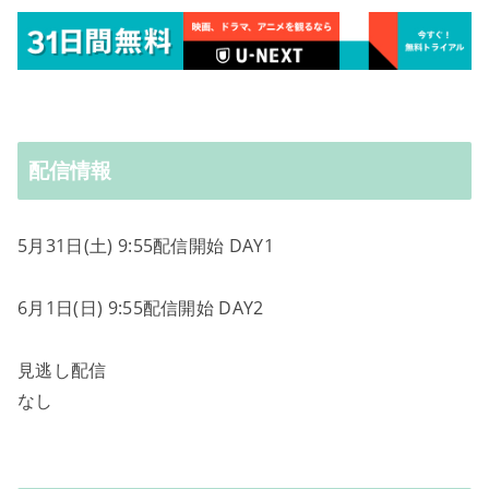
配信情報
5月31日(土) 9:55配信開始 DAY1
6月1日(日) 9:55配信開始 DAY2
見逃し配信
なし