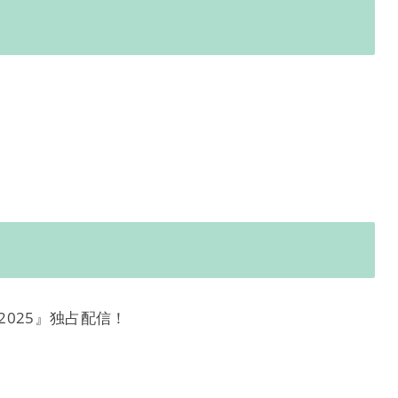
ー2025』独占配信！