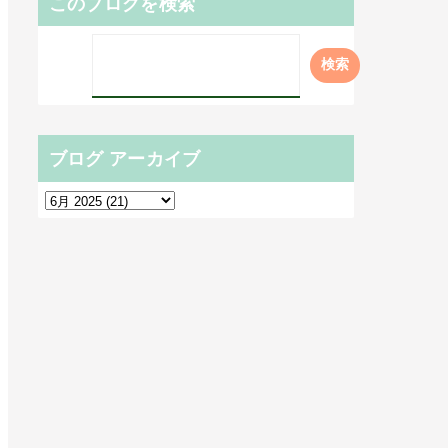
このブログを検索
ブログ アーカイブ