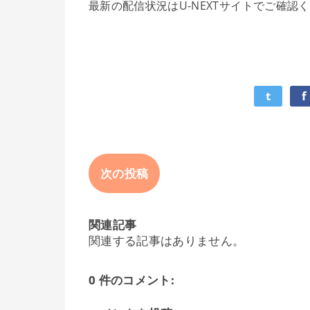
最新の配信状況はU-NEXTサイトでご確認
t
f
次の投稿
関連記事
関連する記事はありません。
0 件のコメント: