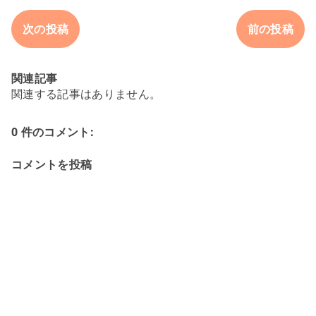
次の投稿
前の投稿
関連記事
関連する記事はありません。
0 件のコメント:
コメントを投稿