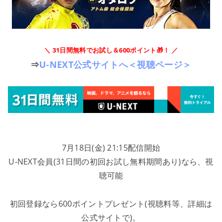
＼ 31日間無料でお試し＆600ポイント🎁！ ／
⇒
U-NEXT公式サイトへ＜視聴ページ＞
7月18日(金) 21:15配信開始
U-NEXT会員(31日間の初回お試し無料期間あり)なら、視
聴可能
初回登録なら600ポイントプレゼント(視聴料等、詳細は
公式サイトで)。