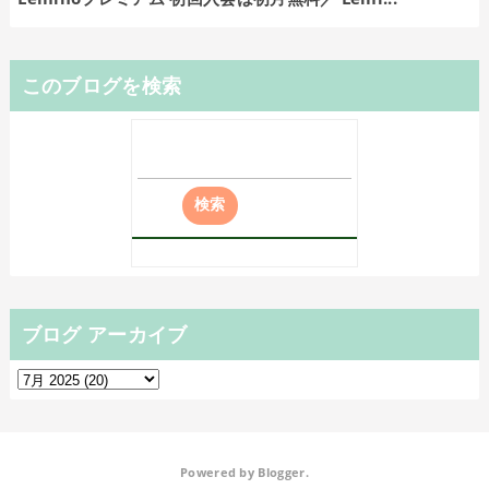
このブログを検索
ブログ アーカイブ
Powered by
Blogger
.