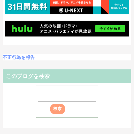
不正行為を報告
このブログを検索