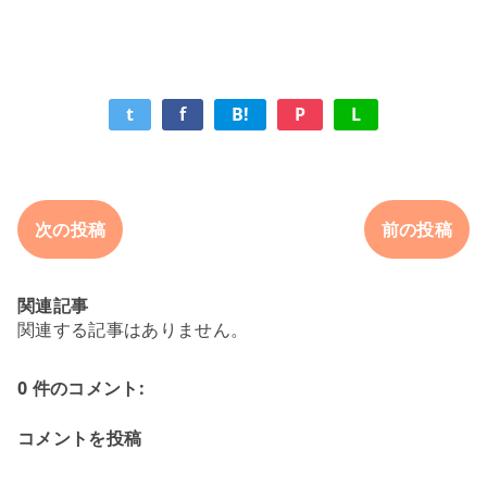
t
f
B!
P
L
次の投稿
前の投稿
関連記事
関連する記事はありません。
0 件のコメント:
コメントを投稿