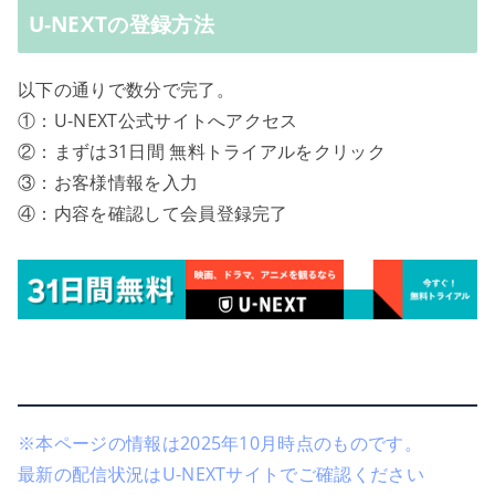
U-NEXTの登録方法
以下の通りで数分で完了。
①：U-NEXT公式サイトへアクセス
②：まずは31日間 無料トライアルをクリック
③：お客様情報を入力
④：内容を確認して会員登録完了
※本ページの情報は2025年10月時点のものです。
最新の配信状況はU-NEXTサイトでご確認ください