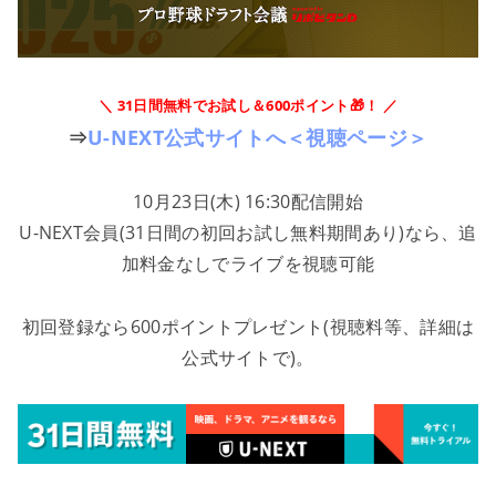
＼ 31日間無料でお試し＆600ポイント🎁！ ／
⇒
U-NEXT公式サイトへ＜視聴ページ＞
10月23日(木) 16:30配信開始
U-NEXT会員(31日間の初回お試し無料期間あり)なら、追
加料金なしでライブを視聴可能
初回登録なら600ポイントプレゼント(視聴料等、詳細は
公式サイトで)。