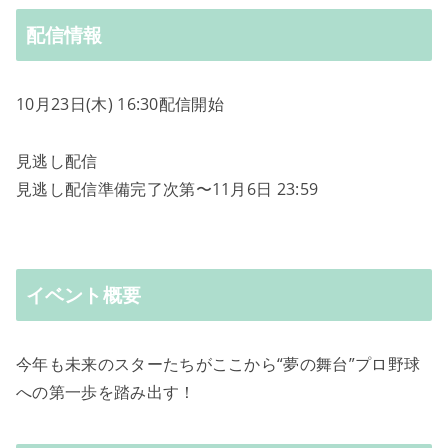
配信情報
10月23日(木) 16:30配信開始
見逃し配信
見逃し配信準備完了次第〜11月6日 23:59
イベント概要
今年も未来のスターたちがここから“夢の舞台”プロ野球
への第一歩を踏み出す！