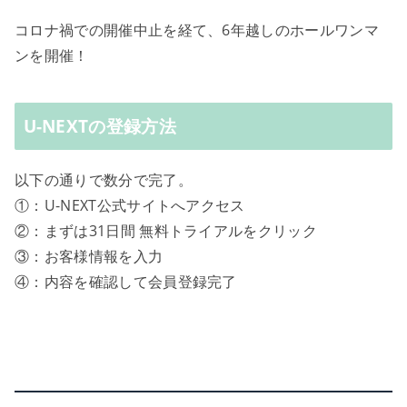
コロナ禍での開催中止を経て、6年越しのホールワンマ
ンを開催！
U-NEXTの登録方法
以下の通りで数分で完了。
①：U-NEXT公式サイトへアクセス
②：まずは31日間 無料トライアルをクリック
③：お客様情報を入力
④：内容を確認して会員登録完了