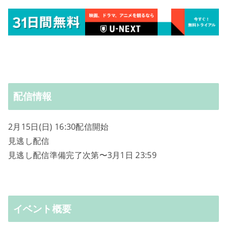
配信情報
2月15日(日) 16:30配信開始
見逃し配信
見逃し配信準備完了次第〜3月1日 23:59
イベント概要