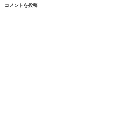
コメントを投稿