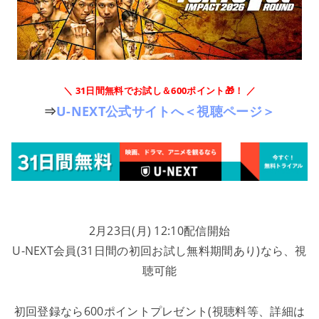
＼ 31日間無料でお試し＆600ポイント🎁！ ／
⇒
U-NEXT公式サイトへ＜視聴ページ＞
2月23日(月) 12:10配信開始
U-NEXT会員(31日間の初回お試し無料期間あり)なら、視
聴可能
初回登録なら600ポイントプレゼント(視聴料等、詳細は