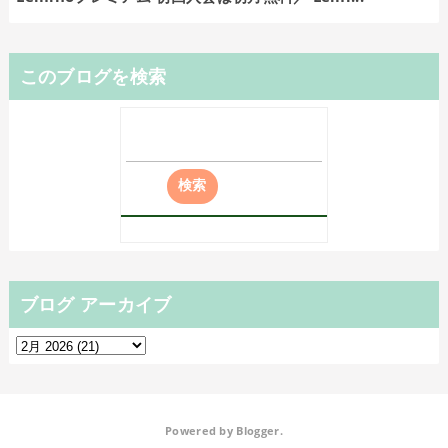
このブログを検索
ブログ アーカイブ
Powered by
Blogger
.