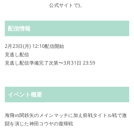
公式サイトで)。
配信情報
2月23日(月) 12:10配信開始
見逃し配信
見逃し配信準備完了次第〜3月31日 23:59
イベント概要
海飛vs関鉄矢のメインマッチに加え前戦タイトル戦で激
闘を演じた神田コウヤの復帰戦