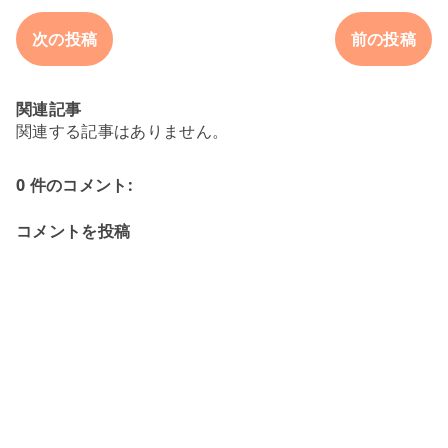
次の投稿
前の投稿
関連記事
関連する記事はありません。
0 件のコメント:
コメントを投稿