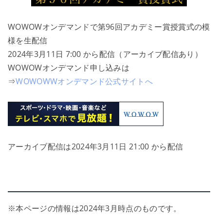
WOWOWオンデマンドで第96回アカデミー賞授賞式の模
様を生配信
2024年3月11日 7:00 から配信（アーカイブ配信あり）
WOWOWオンデマンド申し込みは
⇒
WOWOWWオンデマンド公式サイトへ
アーカイブ配信は2024年3月11日 21:00 から配信
※本ページの情報は2024年3月時点のものです。