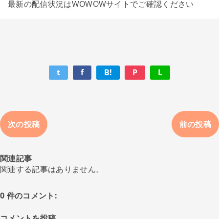
最新の配信状況はWOWOWサイトでご確認ください
t
f
B!
P
L
次の投稿
前の投稿
関連記事
関連する記事はありません。
0 件のコメント:
コメントを投稿